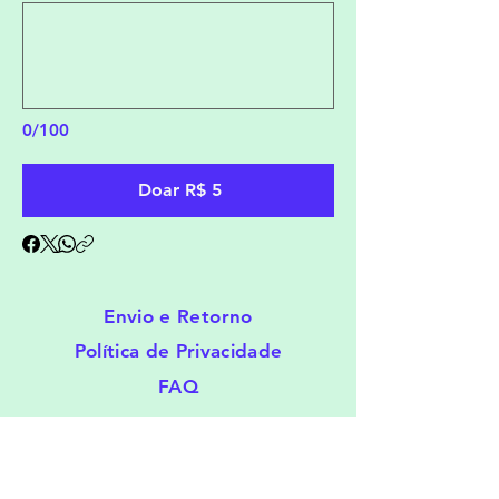
0/100
Doar R$ 5
Envio e Retorno
Política de Privacidade
FAQ