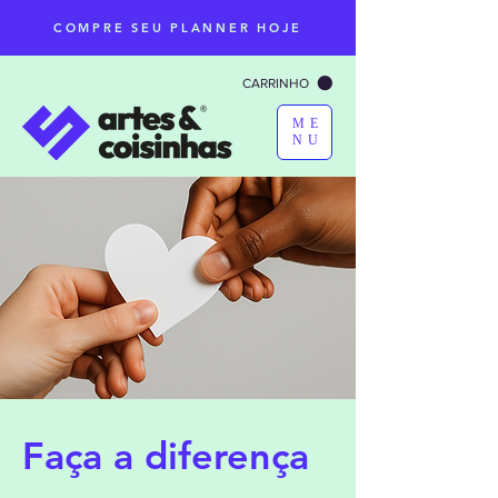
COMPRE SEU PLANNER HOJE
CARRINHO
ME
NU
Faça a diferença