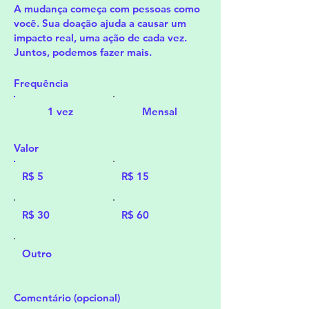
A mudança começa com pessoas como
você. Sua doação ajuda a causar um
impacto real, uma ação de cada vez.
Juntos, podemos fazer mais.
Frequência
1 vez
Mensal
Valor
R$ 5
R$ 15
R$ 30
R$ 60
Outro
Comentário (opcional)