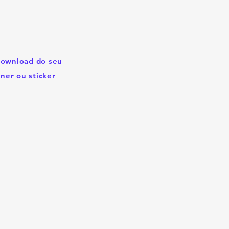
download do seu
ner ou sticker