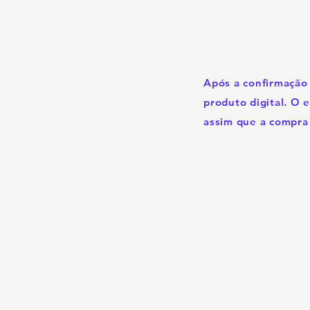
Após a confirmação
produto digital. O 
assim que a compra 