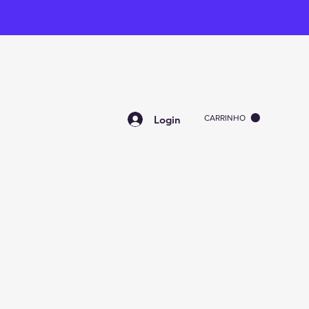
Login
CARRINHO
O