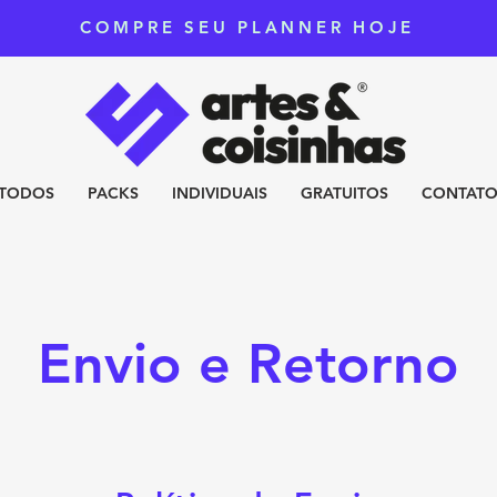
COMPRE SEU PLANNER HOJE
TODOS
PACKS
INDIVIDUAIS
GRATUITOS
CONTAT
Envio e Retorno