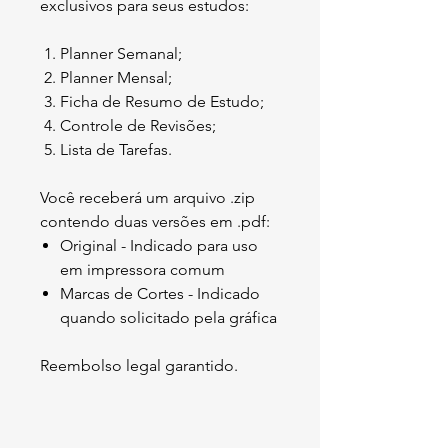
exclusivos para seus estudos:
Planner Semanal;
Planner Mensal;
Ficha de Resumo de Estudo;
Controle de Revisões;
Lista de Tarefas.
Você receberá um arquivo .zip
contendo duas versões em .pdf:
Original - Indicado para uso
em impressora comum
Marcas de Cortes - Indicado
quando solicitado pela gráfica
Reembolso legal garantido.