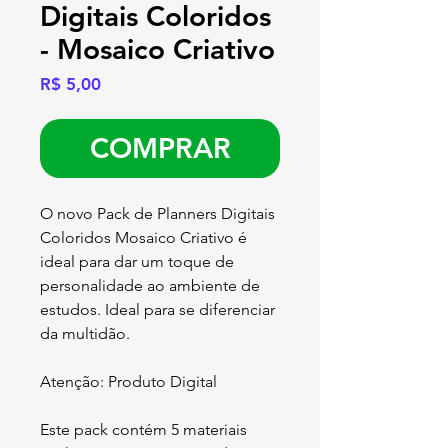
Digitais Coloridos
- Mosaico Criativo
Preço
R$ 5,00
COMPRAR
O novo Pack de Planners Digitais
Coloridos Mosaico Criativo é
ideal para dar um toque de
personalidade ao ambiente de
estudos. Ideal para se diferenciar
da multidão.
Atenção: Produto Digital
Este pack contém 5 materiais