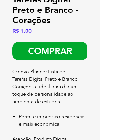
Preto e Branco -
Corações
Preço
R$ 1,00
COMPRAR
O novo Planner Lista de
Tarefas Digital Preto e Branco
Corações é ideal para dar um
toque de personalidade ao
ambiente de estudos.
Permite impressão residencial
e mais econômica.
Atenção: Produto Digital