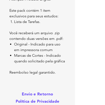
Este pack contém 1 item
exclusivos para seus estudos:
Lista de Tarefas.
Você receberá um arquivo .zip
contendo duas versões em .pdf:
Original - Indicado para uso
em impressora comum
Marcas de Cortes - Indicado
quando solicitado pela gráfica
Reembolso legal garantido.
Envio e Retorno
Política de Privacidade