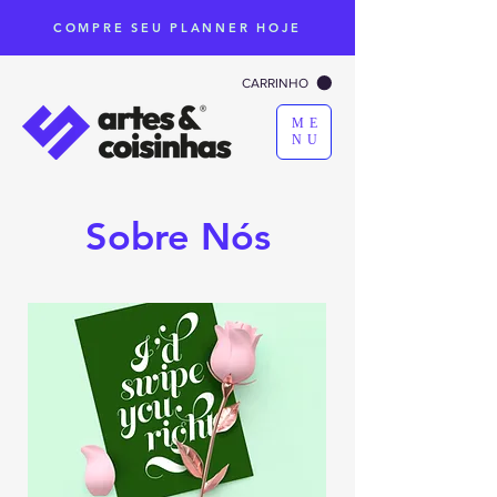
COMPRE SEU PLANNER HOJE
CARRINHO
ME
NU
Sobre Nós