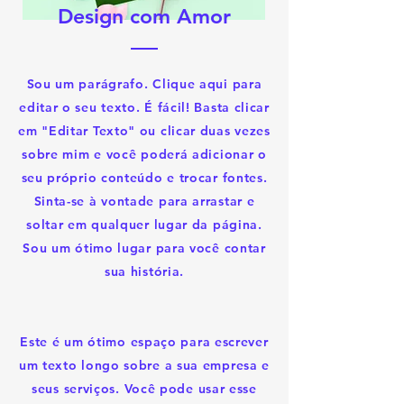
Design com Amor
Sou um parágrafo. Clique aqui para
editar o seu texto. É fácil! Basta clicar
em "Editar Texto" ou clicar duas vezes
sobre mim e você poderá adicionar o
seu próprio conteúdo e trocar fontes.
Sinta-se à vontade para arrastar e
soltar em qualquer lugar da página.
Sou um ótimo lugar para você contar
sua história.
Este é um ótimo espaço para escrever
um texto longo sobre a sua empresa e
seus serviços. Você pode usar esse