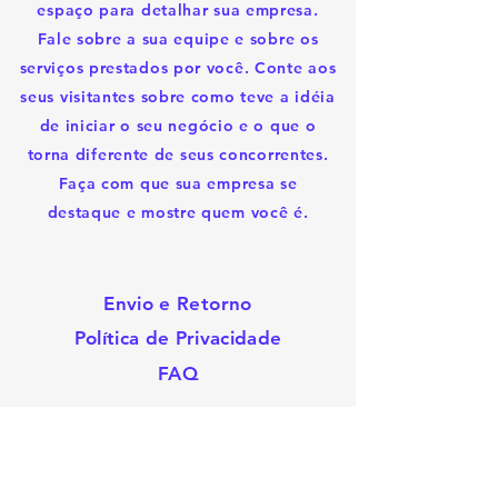
espaço para detalhar sua empresa.
Fale sobre a sua equipe e sobre os
serviços prestados por você. Conte aos
seus visitantes sobre como teve a idéia
de iniciar o seu negócio e o que o
torna diferente de seus concorrentes.
Faça com que sua empresa se
destaque e mostre quem você é.
Envio e Retorno
Política de Privacidade
FAQ