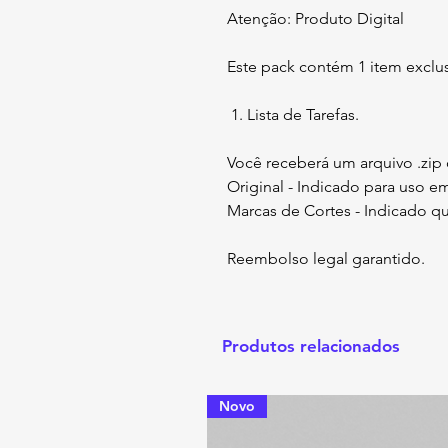
Atenção: Produto Digital
Este pack contém 1 item exclus
Lista de Tarefas.
Você receberá um arquivo .zip
Original - Indicado para uso
Marcas de Cortes - Indicado qu
Reembolso legal garantido.
Produtos relacionados
Novo