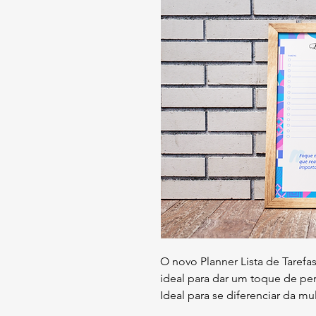
O novo Planner Lista de Tarefas
ideal para dar um toque de pe
Ideal para se diferenciar da mu