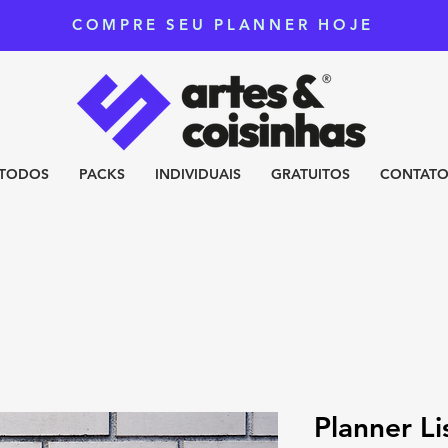
COMPRE SEU PLANNER HOJE
TODOS
PACKS
INDIVIDUAIS
GRATUITOS
CONTAT
Planner Li